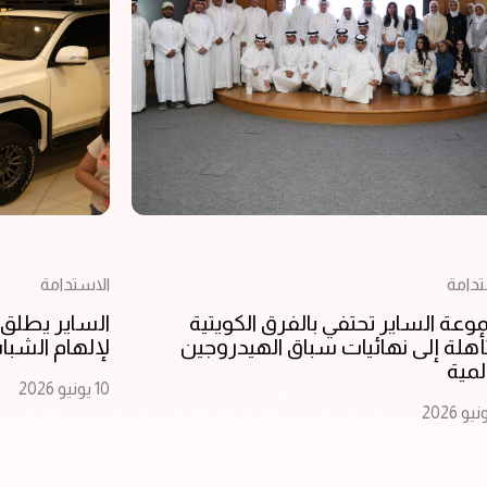
تدامة
الاستدامة
عة الساير تحتفي بالفرق الكويتية
الساير يطلق ح
أهلة إلى نهائيات سباق الهيدروجين
لإلهام الشبا
لمية
10 يونيو 2026