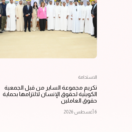
الاستدامة
تكريم مجموعة الساير من قبل الجمعية
الكويتية لحقوق الإنسان لالتزامها بحماية
حقوق العاملين
6 أغسطس 2026