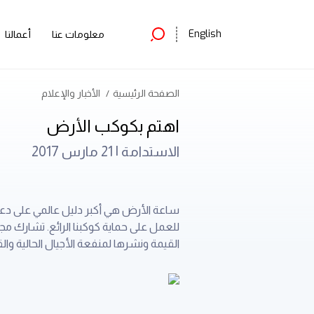
English
معلومات عنا
أعمالنا
الصفحة الرئيسية
الأخبار والإعلام
اهتم بكوكب الأرض
الاستدامة |
21 مارس 2017
القيمة ونشرها لمنفعة الأجيال الحالية والق