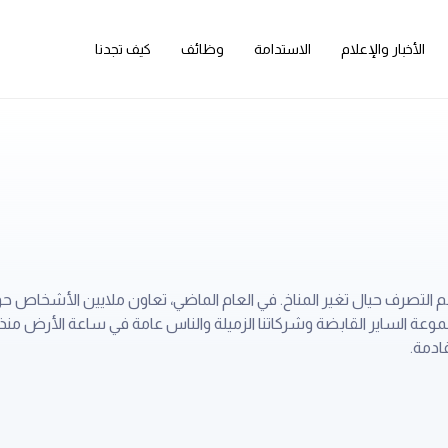
الأخبار والإعلام
الاستدامة
وظائف
كيف تجدنا
ادمة.