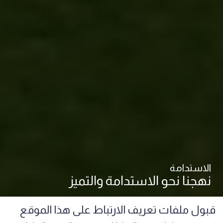
الاستدامة
نهجنا نحو الاستدامة والتميز
قبول ملفات تعريف الارتباط على هذا الموقع