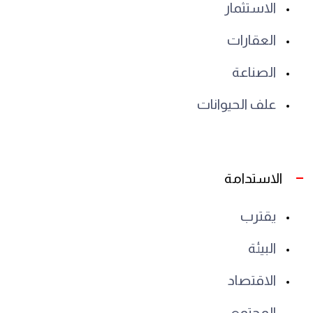
الاستثمار
العقارات
الصناعة
علف الحيوانات
الاستدامة
يقترب
البيئة
الاقتصاد
المجتمع