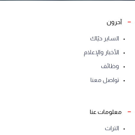
آحرون
الساير حيّاك
الأخبار والإعلام
وظائف
تواصل معنا
معلومات عنا
التراث