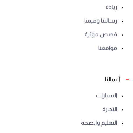
ريادة
رسالتنا وقيمنا
قصص مؤثرة
مواقعنا
أعمالنا
السيارات
التجارة
التعليم والصحة