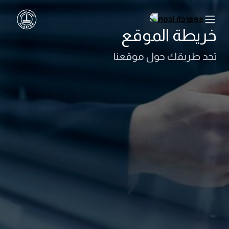
خريطة الموقع
تجد طريقك حول موقعنا