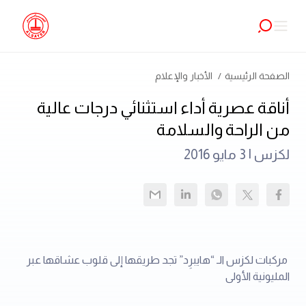
الصفحة الرئيسية
الأخبار والإعلام
أناقة عصرية أداء استثنائي درجات عالية
من الراحة والسلامة
لكزس |
3 مايو 2016
مركبات لكزس الـ “هايبرِد” تجد طريقها إلى قلوب عشاقها عبر
المليونية الأولى