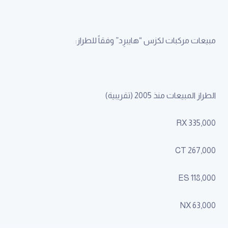
مبيعات مركبات لكزس “هايبرِد” وفقاً للطراز:
الطراز المبيعات منذ 2005 (تقريبية)
RX 335,000
CT 267,000
ES 118,000
NX 63,000