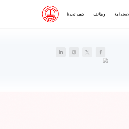
استدامة
وظائف
كيف تجدنا