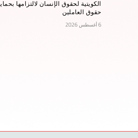
الكويتية لحقوق الإنسان لالتزامها بحماي
حقوق العاملين
6 أغسطس 2026