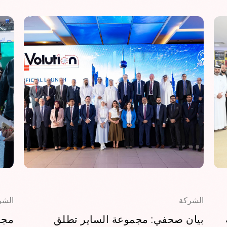
الشركة
الشر
بيان صحفي: مجموعة الساير تطلق
مجم