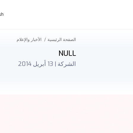
sh
الصفحة الرئيسية
الأخبار والإعلام
NULL
الشركة |
13 أبريل 2014