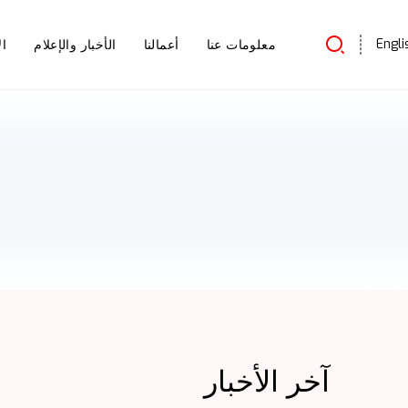
Engli
معلومات عنا
أعمالنا
الأخبار والإعلام
ال
آخر الأخبار