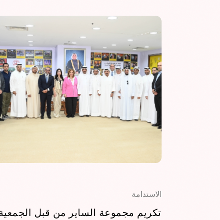
الاستدامة
تكريم مجموعة الساير من قبل الجمعية