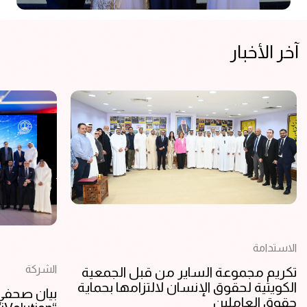
آخر الأخبار
الاستدامة
الشركة
تكريم مجموعة الساير من قبل الجمعية
الكويتية لحقوق الإنسان لالتزامها بحماية
بيان صحفي:
حقوق العاملين