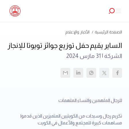
الصفحة الرئيسية
الأخبار والإعلام
الساير يقيم حفل توزيع جوائز تويوتا للإنجاز
الشركة |
31 مارس 2024
للرجال الملهمين والنساء الملهمات
تكريم رجال وسيدات من الكويتيين المتميزين الذين قدموا
مساهمات كبيرة للمجتمع والأعمال في الكويت