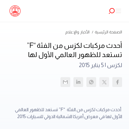
الصفحة الرئيسية
الأخبار والإعلام
أحدث مركبات لكزس من الفئة “F”
تستعد للظهور العالمي الأول لها
لكزس |
5 يناير 2015
أحدث مركبات لكزس من الفئة “F” تستعد للظهور العالمي
الأول لها في معرض أمريكا الشمالية الدولي للسيارات 2015