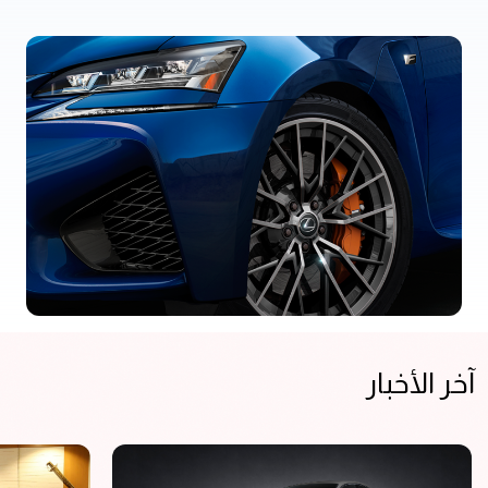
آخر الأخبار