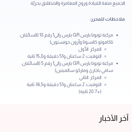
الجميع متعة القيادة وروح المغامرة والانطلاق بحريّة.
ملاحظات للمحرر:
مركبة تويوتا يارس GR يارس رالي1 رقم 18 (السائقان:
تاكاموتو كاتسوتا وأرون جونستون)
المركز: الأول
التوقيت: 2 ساعتان و51 دقيقة و15,8 ثانية
مركبة تويوتا يارس GR يارس رالي1 رقم 5 (السائقان:
سامي باجاري وماركو سالمينين)
المركز: الثاني
التوقيت: 2 ساعتان و51 دقيقة و36,5 ثانية
(+20.7 ثانية)
آخر الأخبار