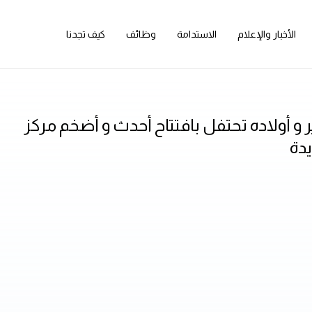
الأخبار والإعلام
الاستدامة
وظائف
كيف تجدنا
 أولاده تحتفل بافتتاح أحدث و أضخم مركز
يدة