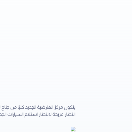
يتكون مركز العارضية الجديد كليًا من جنا
انتظار مريحة لانتظار استلام السيارات الجد