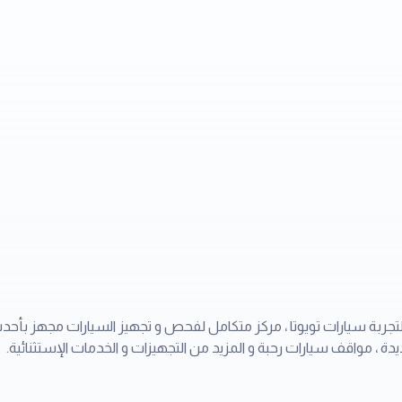
ح لتجربة سيارات تويوتا ، مركز متكامل لفحص و تجهيز السيارات مجهز بأحد
يدة ، مواقف سيارات رحبة و المزيد من التجهيزات و الخدمات الإستثنائية.