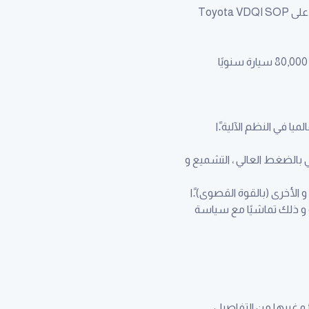
 بالضغط العالي ، التشميع و
ة و ذلك تماشيًا مع سياسة