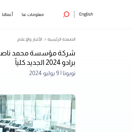
English
معلومات عنا
أعمالنا
الصفحة الرئيسية
الأخبار والإعلام
شركة مؤسسة محمد ناصر ال
برادو 2024 الجديد كلياً
تويوتا |
9 يوليو 2024