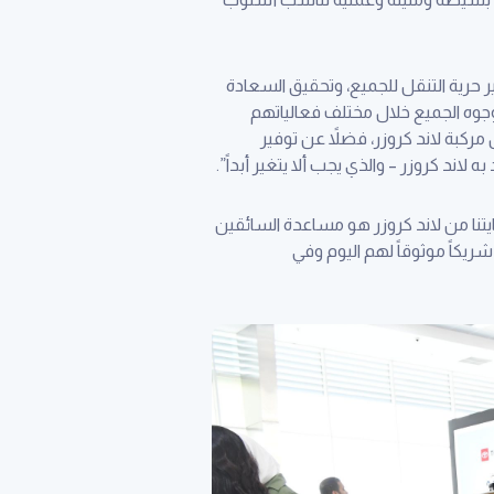
 حرية التنقل للجميع، وتحقيق السعادة
وجوه الجميع خلال مختلف فعالياتهم
ل مركبة لاند كروزر، فضلاً عن توفير
ايتنا من لاند كروزر هو مساعدة السائقين
ريكاً موثوقاً لهم اليوم وفي