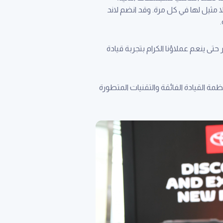
 مثيل لها في كل مرة. وقد انضم لاند
حتى ينعم عملاؤنا الكرام بتجربة قيادة
ظمة القيادة الفائقة والتقنيات المتطورة