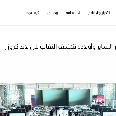
الأخبار والإعلام
الاستدامة
وظائف
كيف تجدنا
ساير وأولاده تكشف النقاب عن لاند كروزر