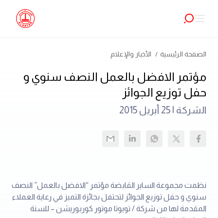
الصفحة الرئيسية
الأخبار والإعلام
مؤتمر الافضل بالعمل النصف سنوي و
حفل توزيع الجوائز
الشركة |
25 أبريل 2015
نظمت مجموعة الساير القابضة مؤتمر “الافضل بالعمل” النصف
سنوي و حفل توزيع الجوائز لتحتفل بجائزة التميز في رعاية العملاء
المقدمة لها من شركة / تويوتا موتور كوربوريشن – للسنة