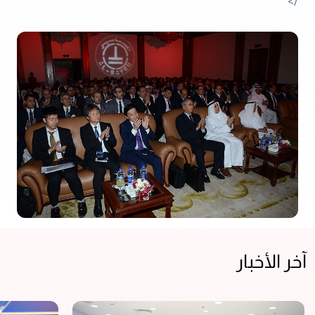
/>
آخر الأخبار