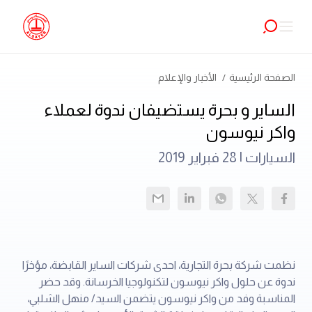
الصفحة الرئيسية
الأخبار والإعلام
الساير و بحرة يستضيفان ندوة لعملاء
واكر نيوسون
السيارات |
28 فبراير 2019
نظمت شركة بحرة التجارية، احدى شركات الساير القابضة، مؤخرًا
ندوة عن حلول واكر نيوسون لتكنولوجيا الخرسانة. وقد حضر
المناسبة وفد من واكر نيوسون يتضمن السيد/ منهل الشلبي،