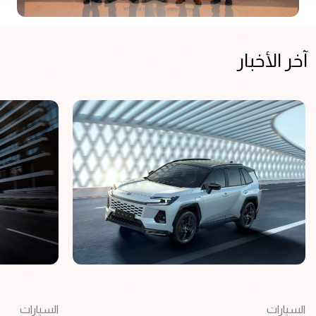
آخر الأخبار
السيارات
السيارات