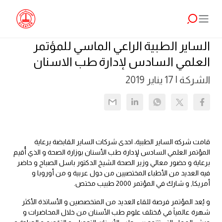
الساير الطبية الراعي الماسي للمؤتمر
العلمي السادس لإدارة طب الاسنان
الشركة |
17 يناير 2019
قامت شركه الساير الطبية، احدى شركات الساير القابضة برعاية
المؤتمر العلمي السادس لإدارة طب الأسنان بوزارة الصحة و الذي أُقيم
برعاية و حضور معالي وزير الصحة الشيخ الدكتور باسل الصباح و حاضر
فيه العديد من الأطباء المختصيين من دول عربية و من أوروبا و
أمريكا, و شارك في المؤتمر 2000 طبيب مختص.
و يُعد المؤتمر فرصة للقاء العديد من المتخصصين و الأساتذة الأكثر
شهرة عالمياً في مُختلف علوم طب الأسنان من خلال المحاضرات و