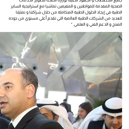
الصحية المقدمة للمواطنين و المقيمين تماشيا مع استراتيجية الساير
الطبية في إيجاد الحلول الطبية المتكاملة من خلال شراكتنا و تمثيلنا
للعديد من الشركات الطبية العالمية التي تقدم أعلي مستوي من جوده
المنتج و الدعم الفني و العلمي. “