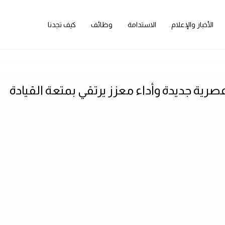
الأخبار والإعلام
الاستدامة
وظائف
كيف تجدنا
رية جديدة وأداء معزز يرتقي بمتعة القيادة