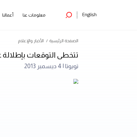
English
معلومات عنا
أعمالنا
الصفحة الرئيسية
الأخبار والإعلام
تتخطى التوقعات بإطلالة عص
تويوتا |
4 ديسمبر 2013